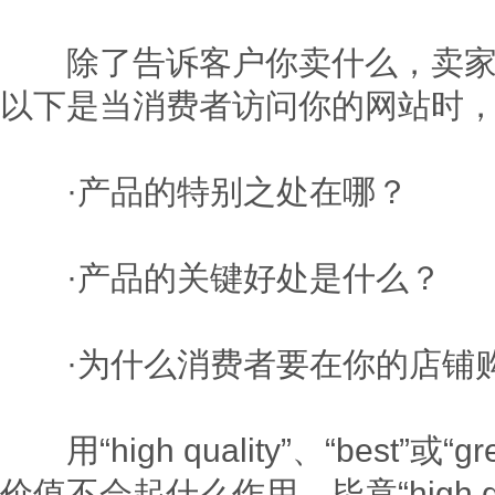
除了告诉客户你卖什么，卖家还
以下是当消费者访问你的网站时
·产品的特别之处在哪？
·产品的关键好处是什么？
·为什么消费者要在你的店铺购
用“high quality”、“best”或“g
价值不会起什么作用。毕竟“high 