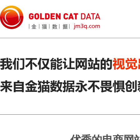
优秀的电商网