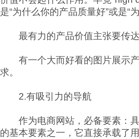
是“为什么你的产品质量好”或是“
最有力的产品价值主张要传达
有一个大而好看的图片展示产品
求。
2.有吸引力的导航
作为电商网站，必备要素：具备
的基本要素之一，它直接承载了