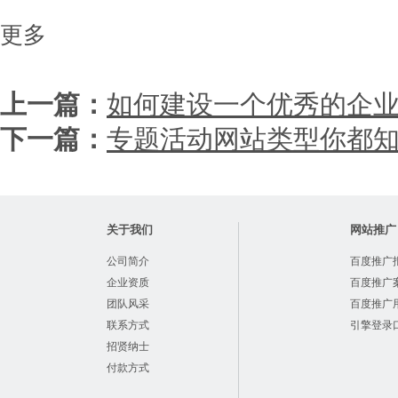
更多
上一篇：
如何建设一个优秀的企
下一篇：
专题活动网站类型你都
关于我们
网站推广
公司简介
百度推广
企业资质
百度推广
团队风采
百度推广
联系方式
引擎登录
招贤纳士
付款方式