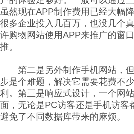
虽然现在APP制作费用已经大幅
很多企业投入几百万，也没几个真
许购物网站使用APP来推广的窗
推。
第二是另外制作手机网站，但是
步是个难题，解决它需要花费不少
利。第三是响应式设计，一个网
面，无论是PC访客还是手机访客
避免了不同数据库带来的麻烦。