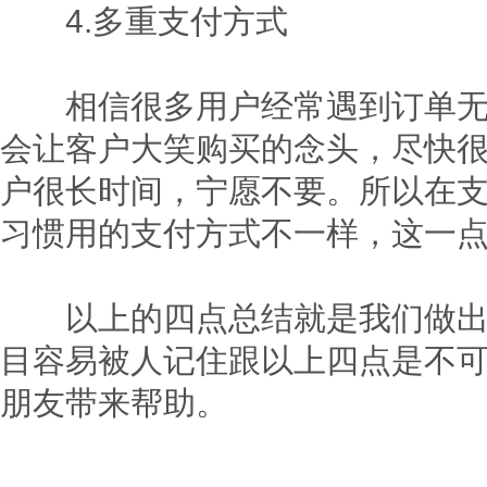
4.多重支付方式
相信很多用户经常遇到订单无法
会让客户大笑购买的念头，尽快
户很长时间，宁愿不要。所以在
习惯用的支付方式不一样，这一
以上的四点总结就是我们做出的
目容易被人记住跟以上四点是不
朋友带来帮助。