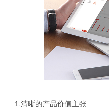
1.清晰的产品价值主张