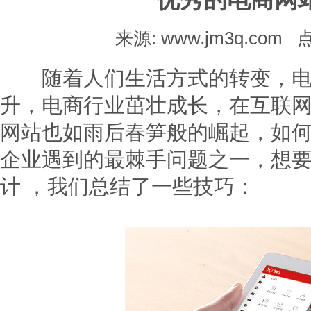
来源: www.jm3q.com
随着人们生活方式的转变，电子
升，电商行业茁壮成长，在互联
网站也如雨后春笋般的崛起，如
企业遇到的最棘手问题之一，想要
计 ，我们总结了一些技巧：