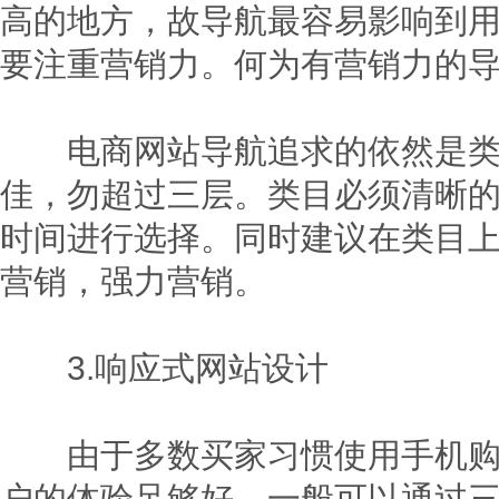
高的地方，故导航最容易影响到
要注重营销力。何为有营销力的导
电商网站导航追求的依然是类目
佳，勿超过三层。类目必须清晰
时间进行选择。同时建议在类目
营销，强力营销。
3.响应式网站设计
由于多数买家习惯使用手机购物
户的体验足够好。一般可以通过三