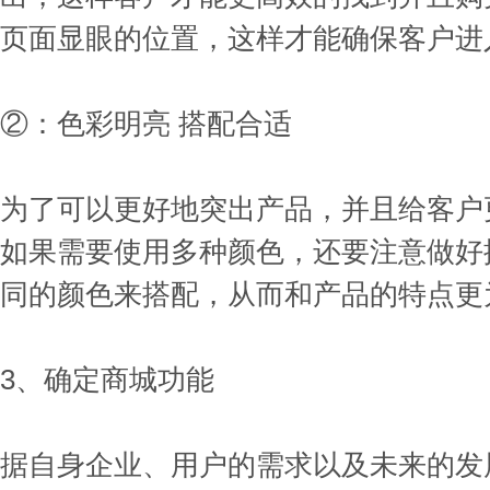
页面显眼的位置，这样才能确保客户进
②：色彩明亮 搭配合适
为了可以更好地突出产品，并且给客户
如果需要使用多种颜色，还要注意做好
同的颜色来搭配，从而和产品的特点更
3、确定商城功能
据自身企业、用户的需求以及未来的发