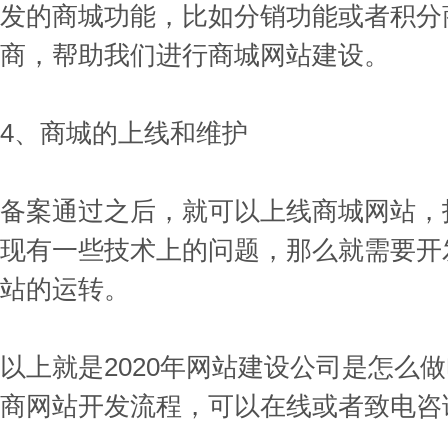
发的商城功能，比如分销功能或者积分
商，帮助我们进行商城网站建设。
4、商城的上线和维护
备案通过之后，就可以上线商城网站，
现有一些技术上的问题，那么就需要开
站的运转。
以上就是2020年网站建设公司是怎么
商网站开发流程，可以在线或者致电咨