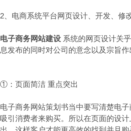
2、电商系统平台网页设计、开发、修
电子商务网站建设
系统的网页设计关乎
息发布的同时对公司的意念以及宗旨作
①：页面简洁 重点突出
电子商务网站策划书当中要写清楚电子
吸引消费者来购买。所以在页面的设计
出，这样客户才能更高效的找到并且购