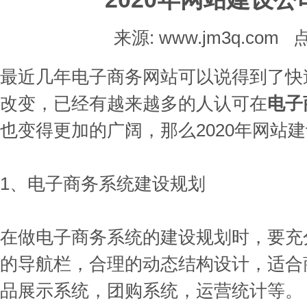
来源: www.jm3q.com
最近几年电子商务网站可以说得到了快
改变，已经有越来越多的人认可在
电子
也变得更加的广阔，那么2020年网站
1、电子商务系统建设规划
在做电子商务系统的建设规划时，要充
的导航栏，合理的动态结构设计，适合
品展示系统，团购系统，运营统计等。