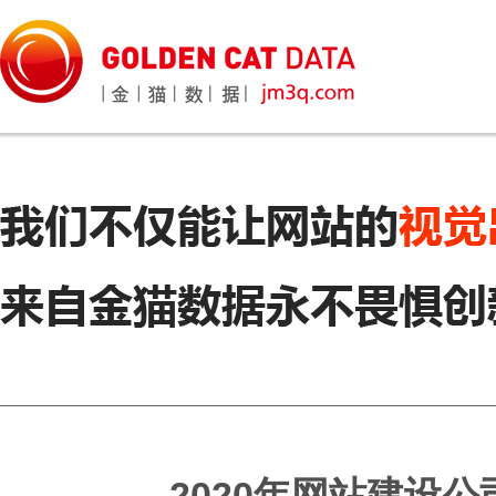
2020年网站建设