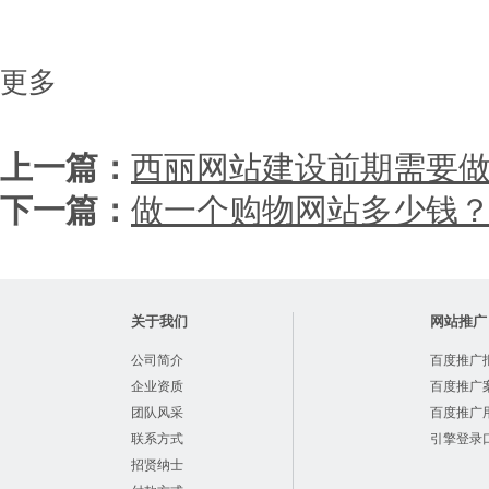
更多
上一篇：
西丽网站建设前期需要
下一篇：
做一个购物网站多少钱
关于我们
网站推广
公司简介
百度推广
企业资质
百度推广
团队风采
百度推广
联系方式
引擎登录
招贤纳士