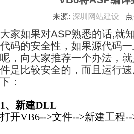
来源:
深圳网站建设
点
大家如果对ASP熟悉的话,就
代码的安全性，如果源代码一
呢，向大家推荐一个办法，就是用VB
件是比较安全的，而且运行速
下：
1、新建DLL
打开VB6-->文件-->新建工程-->