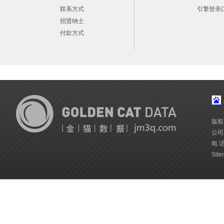
联系方式
引擎登录
招贤纳士
付款方式
版权
公司
电 话
Site