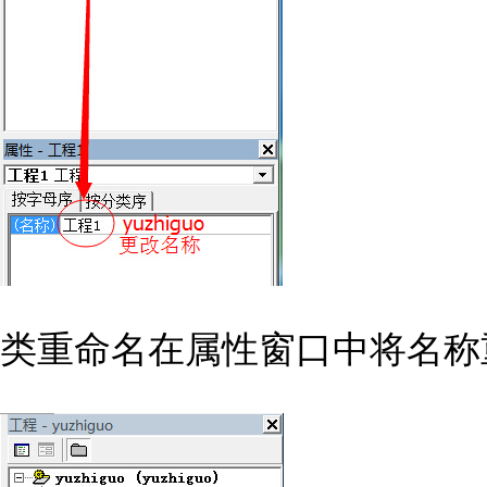
类重命名在属性窗口中将名称重