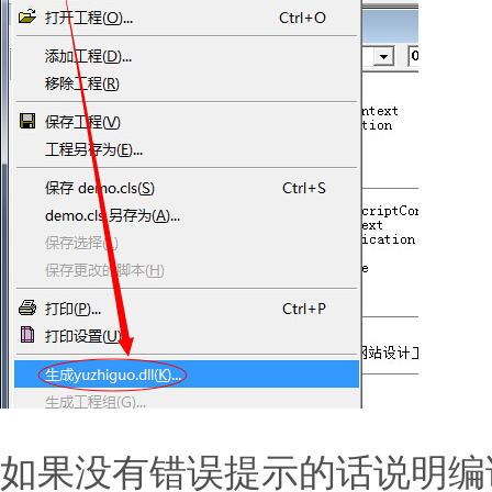
如果没有错误提示的话说明编