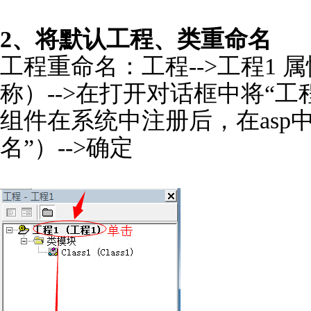
2、将默认工程、类重命名
工程重命名：工程-->工程1
称）-->在打开对话框中将“工程名
组件在系统中注册后，在asp
名”）-->确定