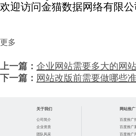
欢迎访问金猫数据网络有限公
更多
上一篇：
企业网站需要多大的网
下一篇：
网站改版前需要做哪些
关于我们
网站推广
公司简介
百度推广
企业资质
百度推广
团队风采
百度推广