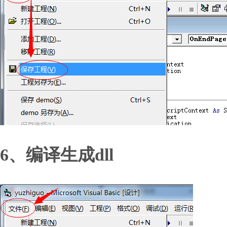
6、编译生成dll