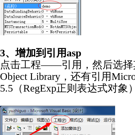
3、增加到引用asp
点击工程——引用，然后选择其中的Micro
Object Library，还有引用Microsof
5.5（RegExp正则表达式对象