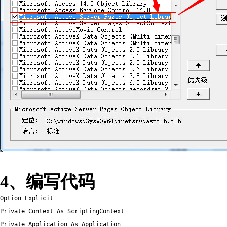
4、编写代码
Option Explicit

Private Context As ScriptingContext

Private Application As Application
