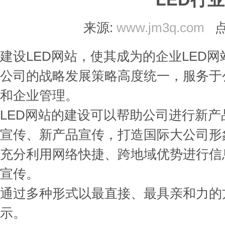
来源:
www.jm3q.com
点
建设LED网站，使其成为的企业LED
公司的战略发展策略高度统一，服务于
和企业管理。
LED网站的建设可以帮助公司进行新
宣传、新产品宣传，打造国际大公司形
充分利用网络快捷、跨地域优势进行信
宣传。
通过多种形式以最直接、最具亲和力的方
示。