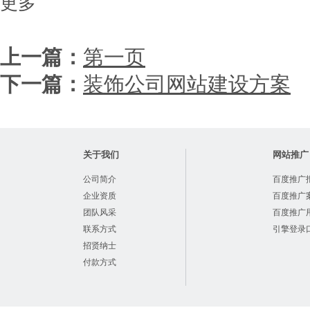
更多
上一篇：
第一页
下一篇：
装饰公司网站建设方案
关于我们
网站推广
公司简介
百度推广
企业资质
百度推广
团队风采
百度推广
联系方式
引擎登录
招贤纳士
付款方式