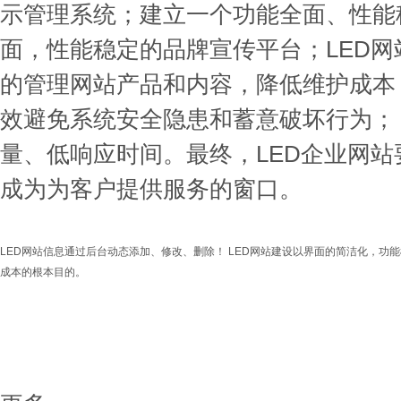
示管理系统；建立一个功能全面、性能
面，性能稳定的品牌宣传平台；LED
的管理网站产品和内容，降低维护成本；
效避免系统安全隐患和蓄意破坏行为； 
量、低响应时间。最终，LED企业网
成为为客户提供服务的窗口。
LED网站信息通过后台动态添加、修改、删除！ LED网站建设以界面的简洁化，
成本的根本目的。