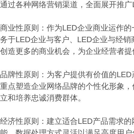
通过各种网络营销渠道，全面展开推广
商业性原则：作为LED企业商业运作的
务于LED企业与客户、LED企业与经
创造更多的商业机会，为企业经营者提
品牌性原则：为客户提供有价值的LED
重点塑造企业网络品牌的个性化形象，
立和培养忠诚消费群体。
经济性原则：建立适合LED产品需求
能，数据处理方式灵活以满足高度用户