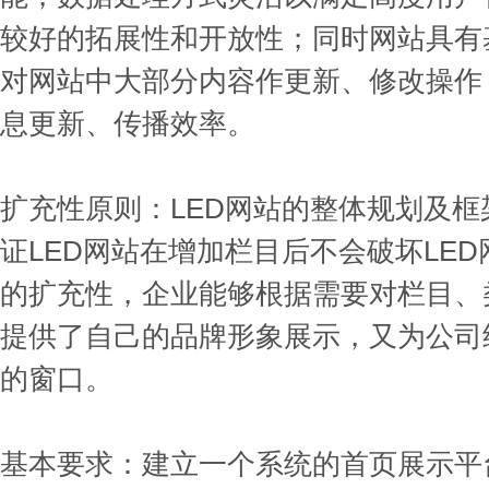
较好的拓展性和开放性；同时网站具有
对网站中大部分内容作更新、修改操作
息更新、传播效率。
扩充性原则：LED网站的整体规划及
证LED网站在增加栏目后不会破坏LE
的扩充性，企业能够根据需要对栏目、
提供了自己的品牌形象展示，又为公司
的窗口。
基本要求：建立一个系统的首页展示平